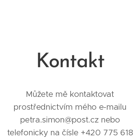
Kontakt
Můžete mě kontaktovat
prostřednictvím mého e-mailu
petra.simon@post.cz nebo
telefonicky na čísle +420 775 618