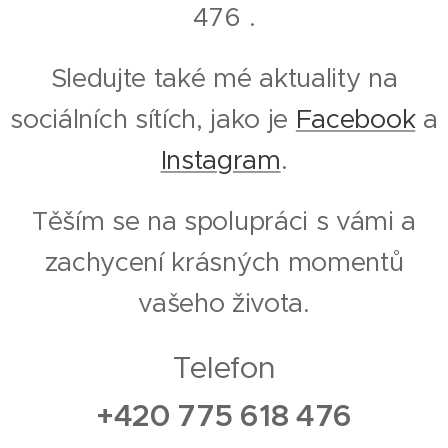
476 .
Sledujte také mé aktuality na
sociálních sítích, jako je
Facebook
a
Instagram
.
Těším se na spolupráci s vámi a
zachycení krásných momentů
vašeho života.
Telefon
+420 775 618 476